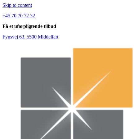
Skip to content
+45 70 70 72 32
Få et uforpligtende tilbud
Fynsvej 63, 5500 Middelfart