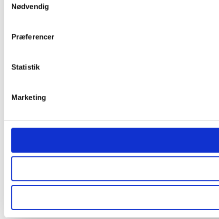
Nødvendig
Præferencer
Statistik
Marketing