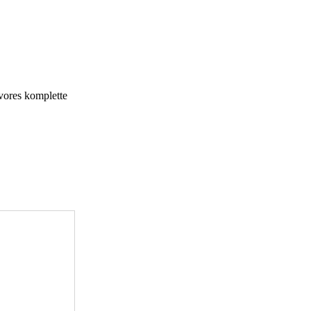
 vores komplette