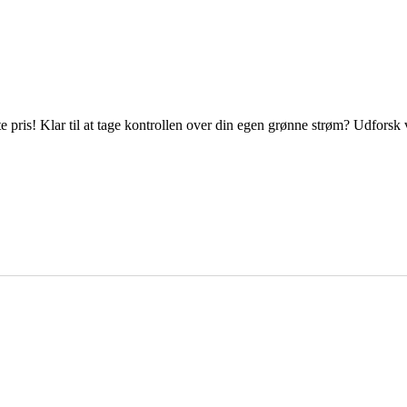
e pris! Klar til at tage kontrollen over din egen grønne strøm? Udforsk