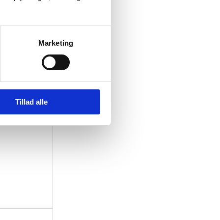
Marketing
Tillad alle