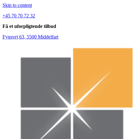
Skip to content
+45 70 70 72 32
Få et uforpligtende tilbud
Fynsvej 63, 5500 Middelfart