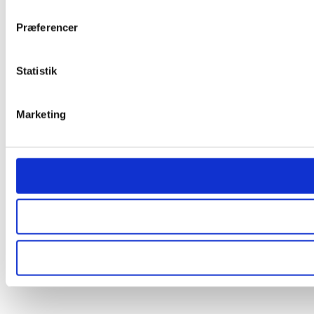
Præferencer
Statistik
Marketing