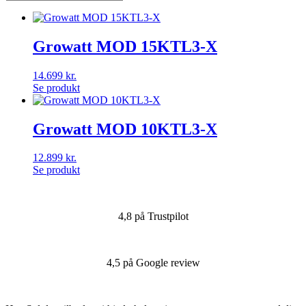
Growatt MOD 15KTL3-X
14.699
kr.
Se produkt
Growatt MOD 10KTL3-X
12.899
kr.
Se produkt
4,8 på Trustpilot
4,5 på Google review