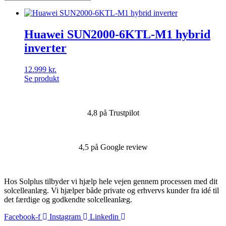
Huawei SUN2000-6KTL-M1 hybrid
inverter
12.999
kr.
Se produkt
4,8 på Trustpilot
4,5 på Google review
Hos Solplus tilbyder vi hjælp hele vejen gennem processen med dit
solcelleanlæg. Vi hjælper både private og erhvervs kunder fra idé til
det færdige og godkendte solcelleanlæg.
Facebook-f
Instagram
Linkedin