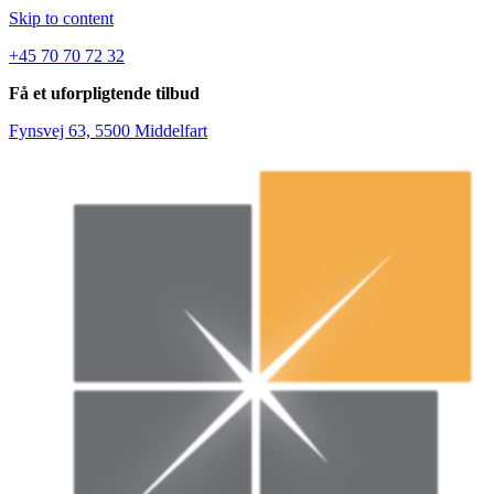
Skip to content
+45 70 70 72 32
Få et uforpligtende tilbud
Fynsvej 63, 5500 Middelfart