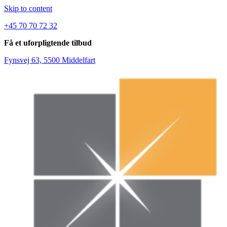
Skip to content
+45 70 70 72 32
Få et uforpligtende tilbud
Fynsvej 63, 5500 Middelfart