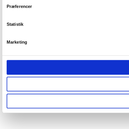
Præferencer
Statistik
Marketing