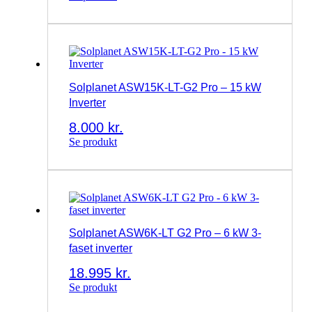
Solplanet ASW15K-LT-G2 Pro – 15 kW
Inverter
8.000
kr.
Se produkt
Solplanet ASW6K-LT G2 Pro – 6 kW 3-
faset inverter
18.995
kr.
Se produkt