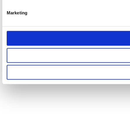
Marketing