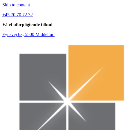
Skip to content
+45 70 70 72 32
Få et uforpligtende tilbud
Fynsvej 63, 5500 Middelfart