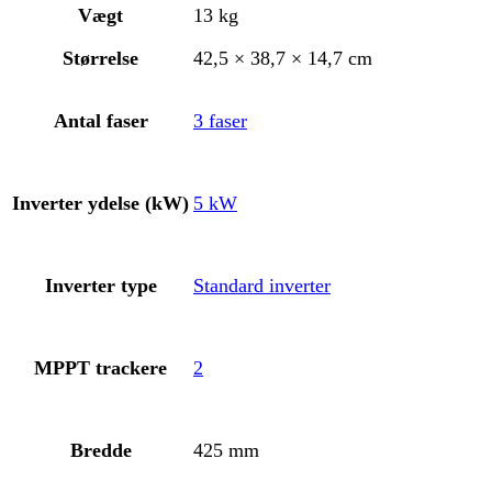
Vægt
13 kg
Størrelse
42,5 × 38,7 × 14,7 cm
Antal faser
3 faser
Inverter ydelse (kW)
5 kW
Inverter type
Standard inverter
MPPT trackere
2
Bredde
425 mm