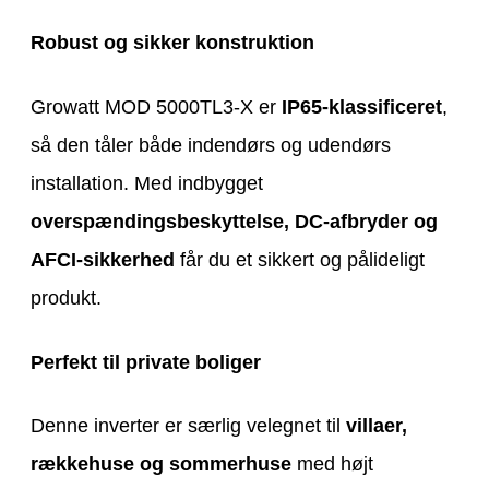
Robust og sikker konstruktion
Growatt MOD 5000TL3-X er
IP65-klassificeret
,
så den tåler både indendørs og udendørs
installation. Med indbygget
overspændingsbeskyttelse, DC-afbryder og
AFCI-sikkerhed
får du et sikkert og pålideligt
produkt.
Perfekt til private boliger
Denne inverter er særlig velegnet til
villaer,
rækkehuse og sommerhuse
med højt