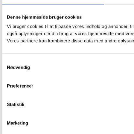
Denne hjemmeside bruger cookies
Vi bruger cookies til at tilpasse vores indhold og annoncer, til 
også oplysninger om din brug af vores hjemmeside med vores
Vores partnere kan kombinere disse data med andre oplysninge
Samtykkevalg
Nødvendig
Præferencer
Statistik
Marketing