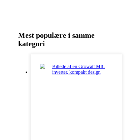
Mest populære i samme
kategori