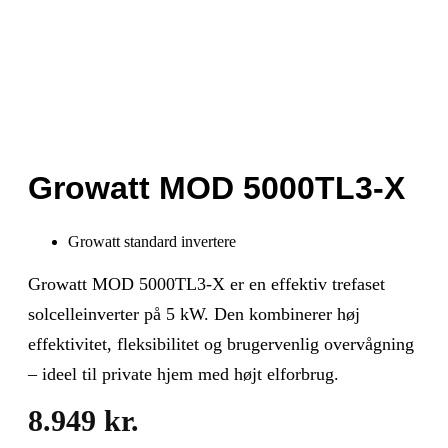
Growatt MOD 5000TL3-X
Growatt standard invertere
Growatt MOD 5000TL3-X er en effektiv trefaset
solcelleinverter på 5 kW. Den kombinerer høj
effektivitet, fleksibilitet og brugervenlig overvågning
– ideel til private hjem med højt elforbrug.
8.949
kr.