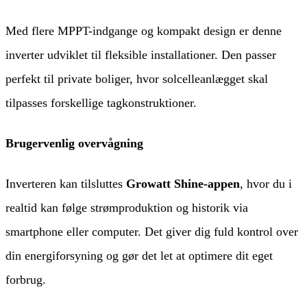
Med flere MPPT-indgange og kompakt design er denne
inverter udviklet til fleksible installationer. Den passer
perfekt til private boliger, hvor solcelleanlægget skal
tilpasses forskellige tagkonstruktioner.
Brugervenlig overvågning
Inverteren kan tilsluttes
Growatt Shine-appen
, hvor du i
realtid kan følge strømproduktion og historik via
smartphone eller computer. Det giver dig fuld kontrol over
din energiforsyning og gør det let at optimere dit eget
forbrug.