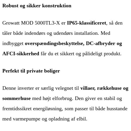
Robust og sikker konstruktion
Growatt MOD 5000TL3-X er
IP65-klassificeret
, så den
tåler både indendørs og udendørs installation. Med
indbygget
overspændingsbeskyttelse, DC-afbryder og
AFCI-sikkerhed
får du et sikkert og pålideligt produkt.
Perfekt til private boliger
Denne inverter er særlig velegnet til
villaer, rækkehuse og
sommerhuse
med højt elforbrug. Den giver en stabil og
fremtidssikret energiløsning, som passer til både husstande
med varmepumpe og opladning af elbil.