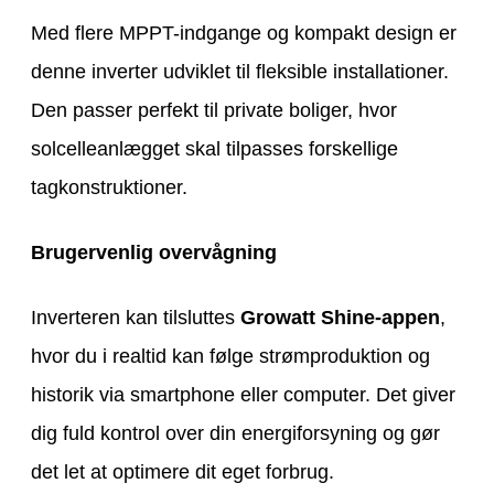
Med flere MPPT-indgange og kompakt design er
denne inverter udviklet til fleksible installationer.
Den passer perfekt til private boliger, hvor
solcelleanlægget skal tilpasses forskellige
tagkonstruktioner.
Brugervenlig overvågning
Inverteren kan tilsluttes
Growatt Shine-appen
,
hvor du i realtid kan følge strømproduktion og
historik via smartphone eller computer. Det giver
dig fuld kontrol over din energiforsyning og gør
det let at optimere dit eget forbrug.