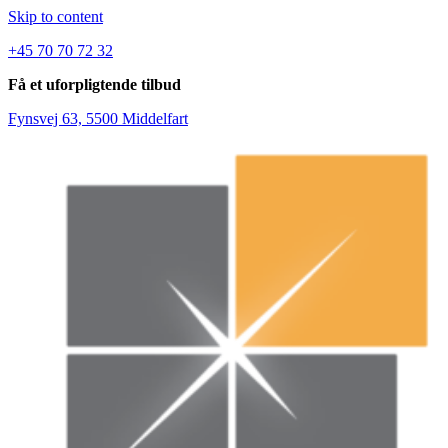
Skip to content
+45 70 70 72 32
Få et uforpligtende tilbud
Fynsvej 63, 5500 Middelfart